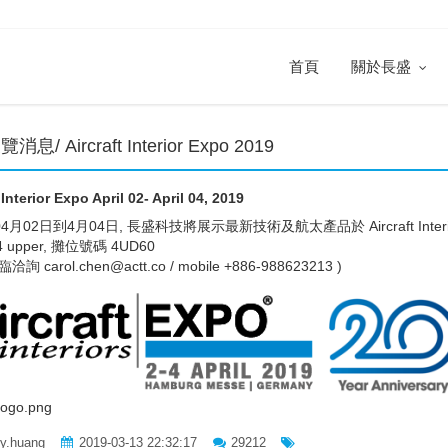
首頁
關於長盛
息/ Aircraft Interior Expo 2019
 Interior Expo April 02- April 04, 2019
4月02日到4月04日, 長盛科技將展示最新技術及航太產品於 Aircraft Interior Ex
B4 upper, 攤位號碼 4UD60
詢 carol.chen@actt.co / mobile +886-988623213 )
-logo.png
ly.huang
2019-03-13 22:32:17
29212