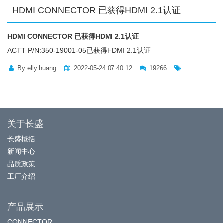
HDMI CONNECTOR 已获得HDMI 2.1认证
HDMI CONNECTOR 已获得HDMI 2.1认证
ACTT P/N:350-19001-05已获得HDMI 2.1认证
By elly.huang
2022-05-24 07:40:12
19266
关于长盛
长盛概括
新闻中心
品质政策
工厂介绍
产品展示
CONNECTOR