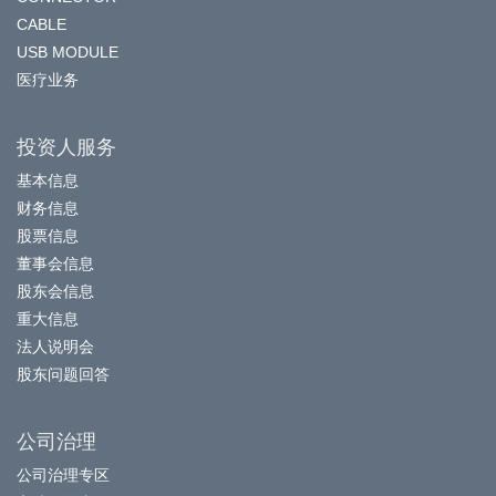
CABLE
USB MODULE
医疗业务
投资人服务
基本信息
财务信息
股票信息
董事会信息
股东会信息
重大信息
法人说明会
股东问题回答
公司治理
公司治理专区