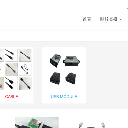
首頁
關於長盛
CABLE
USB MODULE