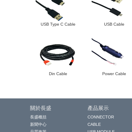
USB Type C Cable
USB Cable
Din Cable
Power Cable
關於長盛
產品展示
長盛概括
CONNECTOR
新聞中心
CABLE
品質政策
USB MODULE