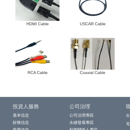
HDMI Cable
USCAR Cable
RCA Cable
Coaxial Cable
投資人服務
公司治理
基本信息
公司治理專區
長
財務信息
永續發展專區
電話
股票信息
利害關係人專區