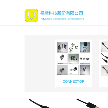
CONNECTOR