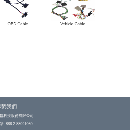
OBD Cable
Vehicle Cable
聯繫我們
盛科技股份有限公司
: 886-2-88091060