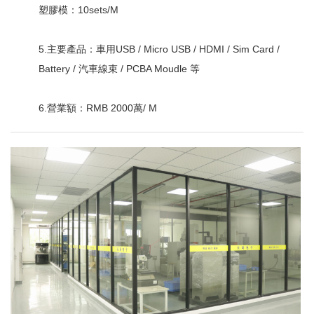
塑膠模：10sets/M
5.主要產品：車用USB / Micro USB / HDMI / Sim Card /
Battery / 汽車線束 / PCBA Moudle 等
6.營業額：RMB 2000萬/ M