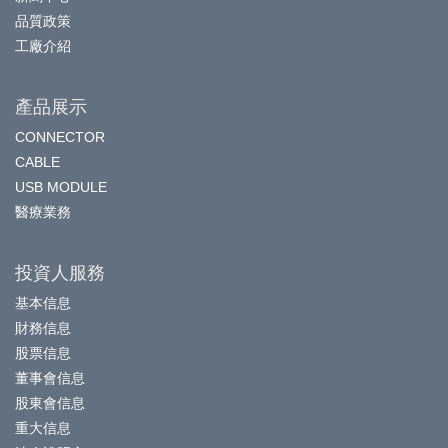
品質政策
工廠介紹
產品展示
CONNECTOR
CABLE
USB MODULE
醫療業務
投資人服務
基本信息
財務信息
股票信息
董事會信息
股東會信息
重大信息