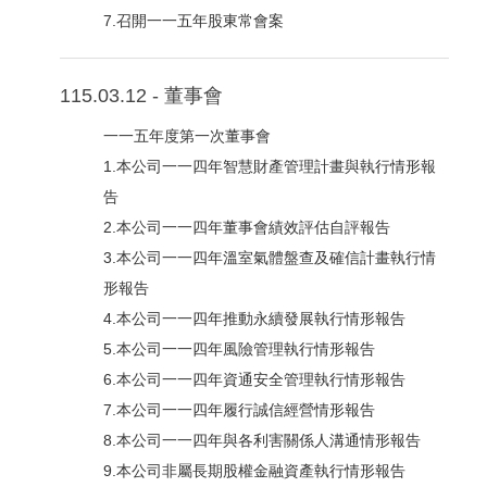
7.召開一一五年股東常會案
115.03.12 - 董事會
一一五年度第一次董事會
1.本公司一一四年智慧財產管理計畫與執行情形報
告
2.本公司一一四年董事會績效評估自評報告
3.本公司一一四年溫室氣體盤查及確信計畫執行情
形報告
4.本公司一一四年推動永續發展執行情形報告
5.本公司一一四年風險管理執行情形報告
6.本公司一一四年資通安全管理執行情形報告
7.本公司一一四年履行誠信經營情形報告
8.本公司一一四年與各利害關係人溝通情形報告
9.本公司非屬長期股權金融資產執行情形報告