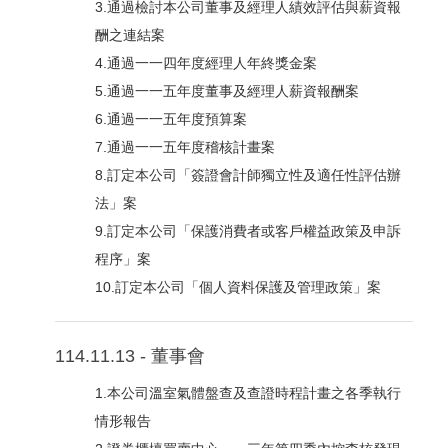
3.通過檢討本公司董事及經理人績效評估與薪資報
酬之連結案
4.通過一一四年度經理人年終獎金案
5.通過一一五年度董事及經理人薪資報酬案
6.通過一一五年度預算案
7.通過一一五年度稽核計畫案
8.訂定本公司「簽證會計師獨立性及適任性評估辦
法」案
9.訂定本公司「保護消費者或客戶權益政策及申訴
程序」案
10.訂定本公司「個人資料保護及管理政策」案
114.11.13 - 董事會
1.本公司溫室氣體盤查及查證時程計畫之各季執行
情形報告