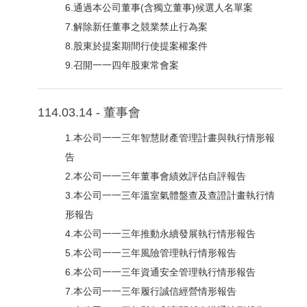
6.通過本公司董事(含獨立董事)候選人名單案
7.解除新任董事之競業禁止行為案
8.股東於提案期間行使提案權案件
9.召開一一四年股東常會案
114.03.14 - 董事會
1.本公司一一三年智慧財產管理計畫與執行情形報
告
2.本公司一一三年董事會績效評估自評報告
3.本公司一一三年溫室氣體盤查及查證計畫執行情
形報告
4.本公司一一三年推動永續發展執行情形報告
5.本公司一一三年風險管理執行情形報告
6.本公司一一三年資通安全管理執行情形報告
7.本公司一一三年履行誠信經營情形報告