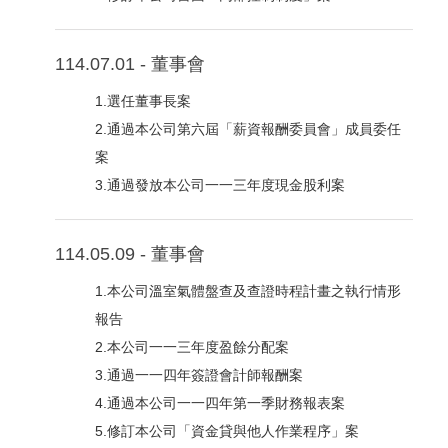
114.07.01 - 董事會
1.選任董事長案
2.通過本公司第六屆「薪資報酬委員會」成員委任
案
3.通過發放本公司一一三年度現金股利案
114.05.09 - 董事會
1.本公司溫室氣體盤查及查證時程計畫之執行情形
報告
2.本公司一一三年度盈餘分配案
3.通過一一四年簽證會計師報酬案
4.通過本公司一一四年第一季財務報表案
5.修訂本公司「資金貸與他人作業程序」案