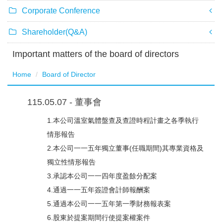
Corporate Conference
Shareholder(Q&A)
Important matters of the board of directors
Home
Board of Director
115.05.07 - 董事會
1.本公司溫室氣體盤查及查證時程計畫之各季執行
情形報告
2.本公司一一五年獨立董事(任職期間)其專業資格及
獨立性情形報告
3.承認本公司一一四年度盈餘分配案
4.通過一一五年簽證會計師報酬案
5.通過本公司一一五年第一季財務報表案
6.股東於提案期間行使提案權案件