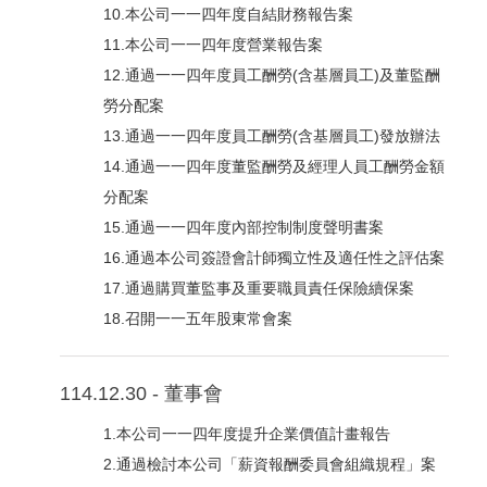
10.本公司一一四年度自結財務報告案
11.本公司一一四年度營業報告案
12.通過一一四年度員工酬勞(含基層員工)及董監酬
勞分配案
13.通過一一四年度員工酬勞(含基層員工)發放辦法
14.通過一一四年度董監酬勞及經理人員工酬勞金額
分配案
15.通過一一四年度內部控制制度聲明書案
16.通過本公司簽證會計師獨立性及適任性之評估案
17.通過購買董監事及重要職員責任保險續保案
18.召開一一五年股東常會案
114.12.30 - 董事會
1.本公司一一四年度提升企業價值計畫報告
2.通過檢討本公司「薪資報酬委員會組織規程」案