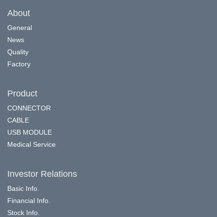
About
General
News
Quality
Factory
Product
CONNECTOR
CABLE
USB MODULE
Medical Service
Investor Relations
Basic Info.
Financial Info.
Stock Info.