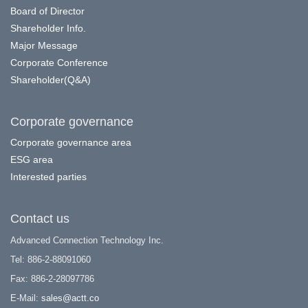
Board of Director
Shareholder Info.
Major Message
Corporate Conference
Shareholder(Q&A)
Corporate governance
Corporate governance area
ESG area
Interested parties
Contact us
Advanced Connection Technology Inc.
Tel: 886-2-88091060
Fax: 886-2-28097786
E-Mail:
sales@actt.co