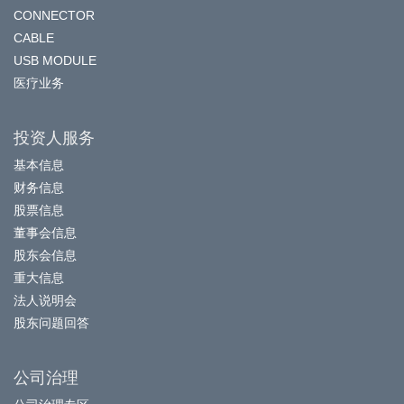
CONNECTOR
CABLE
USB MODULE
医疗业务
投资人服务
基本信息
财务信息
股票信息
董事会信息
股东会信息
重大信息
法人说明会
股东问题回答
公司治理