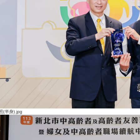
(半身).jpg