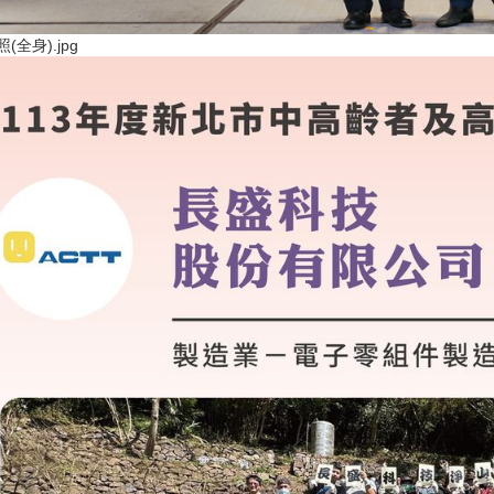
(全身).jpg