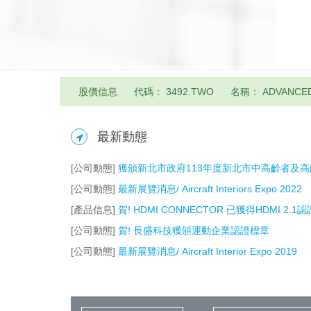
股價信息
代碼： 3492.TWO
名稱： ADVANCED
最新動態
[公司動態]
獲頒新北市政府113年度新北市中高齡者及
[公司動態]
最新展覽消息/ Aircraft Interiors Expo 2022
[產品信息]
賀! HDMI CONNECTOR 已獲得HDMI 2.1認
[公司動態]
賀! 長盛科技獲頒運動企業認證標章
[公司動態]
最新展覽消息/ Aircraft Interior Expo 2019