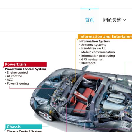
首頁
關於長盛